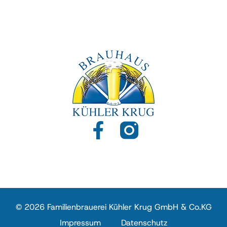
© 2026 Familienbrauerei Kühler Krug GmbH & Co.KG
Impressum
Datenschutz