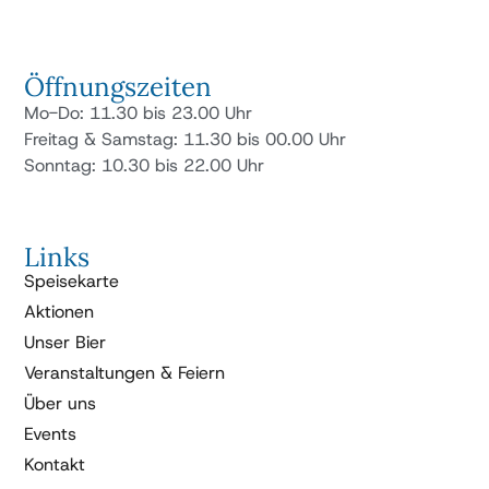
Öffnungszeiten
Mo-Do: 11.30 bis 23.00 Uhr
Freitag & Samstag: 11.30 bis 00.00 Uhr
Sonntag: 10.30 bis 22.00 Uhr
Links
Speisekarte
Aktionen
Unser Bier
Veranstaltungen & Feiern
Über uns
Events
Kontakt