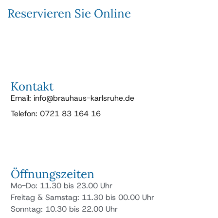
Reservieren Sie Online
Kontakt
Email: info@brauhaus-karlsruhe.de
Telefon: 0721 83 164 16
Öffnungszeiten
Mo-Do: 11.30 bis 23.00 Uhr
Freitag & Samstag: 11.30 bis 00.00 Uhr
Sonntag: 10.30 bis 22.00 Uhr