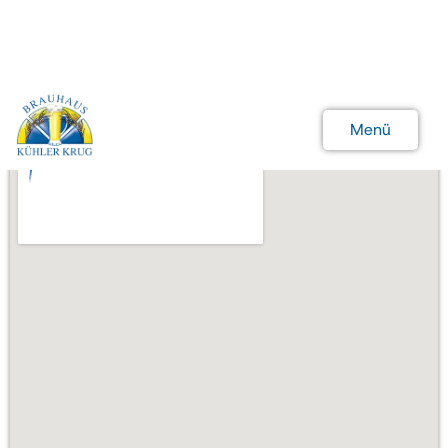
Menü
Schließen