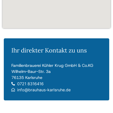
Ihr direkter Kontakt zu uns
Familienbrauerei Kühler Krug GmbH & Co.KG
Wilhelm-Baur-Str. 3a
76135 Karlsruhe
0721 8316416
info@brauhaus-karlsruhe.de