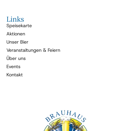
Links
Speisekarte
Aktionen
Unser Bier
Veranstaltungen & Feiern
Über uns
Events
Kontakt