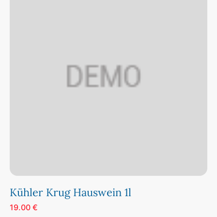
Kühler Krug Hauswein 1l
19.00 €