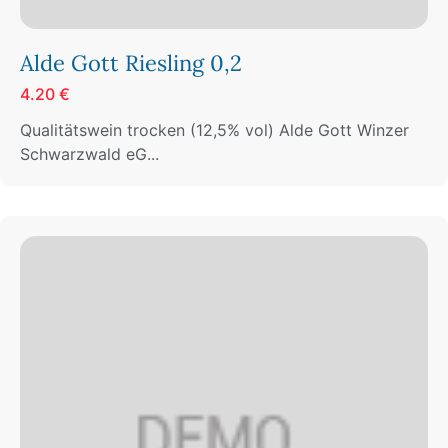
Alde Gott Riesling 0,2
4.20 €
Qualitätswein trocken (12,5% vol) Alde Gott Winzer
Schwarzwald eG...