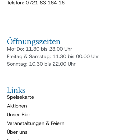
Telefon: 0721 83 164 16
Öffnungszeiten
Mo-Do: 11.30 bis 23.00 Uhr
Freitag & Samstag: 11.30 bis 00.00 Uhr
Sonntag: 10.30 bis 22.00 Uhr
Links
Speisekarte
Aktionen
Unser Bier
Veranstaltungen & Feiern
Über uns