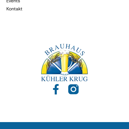
Events
Kontakt