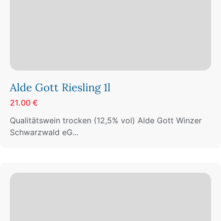
Alde Gott Riesling 1l
21.00 €
Qualitätswein trocken (12,5% vol) Alde Gott Winzer
Schwarzwald eG...