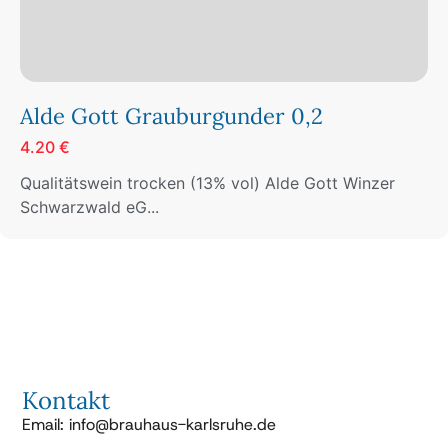
Alde Gott Grauburgunder 0,2
4.20 €
Qualitätswein trocken (13% vol) Alde Gott Winzer
Schwarzwald eG...
Kontakt
Email: info@brauhaus-karlsruhe.de