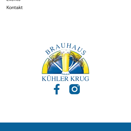
Kontakt