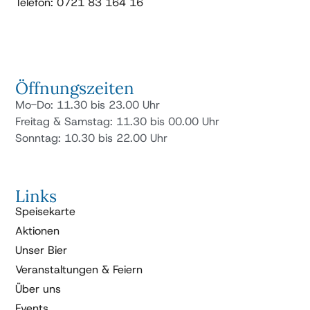
Telefon: 0721 83 164 16
Öffnungszeiten
Mo-Do: 11.30 bis 23.00 Uhr
Freitag & Samstag: 11.30 bis 00.00 Uhr
Sonntag: 10.30 bis 22.00 Uhr
Links
Speisekarte
Aktionen
Unser Bier
Veranstaltungen & Feiern
Über uns
Events