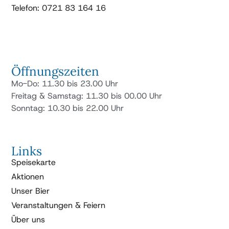
Telefon: 0721 83 164 16
Öffnungszeiten
Mo-Do: 11.30 bis 23.00 Uhr
Freitag & Samstag: 11.30 bis 00.00 Uhr
Sonntag: 10.30 bis 22.00 Uhr
Links
Speisekarte
Aktionen
Unser Bier
Veranstaltungen & Feiern
Über uns