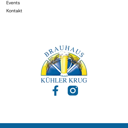
Events
Kontakt