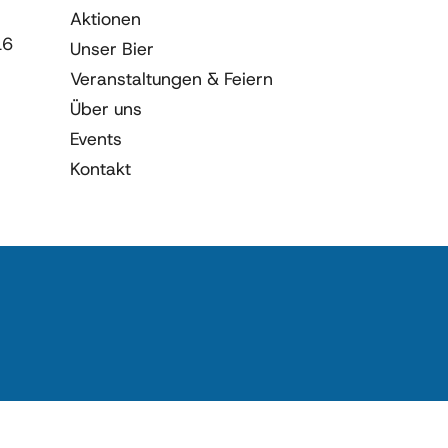
Aktionen
16
Unser Bier
Veranstaltungen & Feiern
Über uns
Events
Kontakt