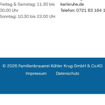
Freitag & Samstag: 11.30 bis
karlsruhe.de
00.00 Uhr
Telefon: 0721 83 164 
Sonntag: 10.30 bis 22.00 Uhr
© 2026 Familienbrauerei Kühler Krug GmbH & Co.KG
Impressum
Datenschutz