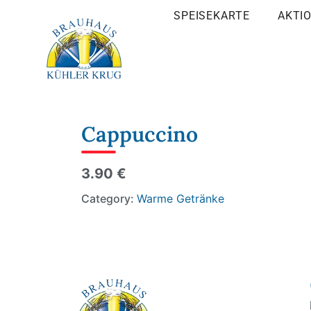
SPEISEKARTE
AKTI
Cappuccino
3.90 €
Category:
Warme Getränke