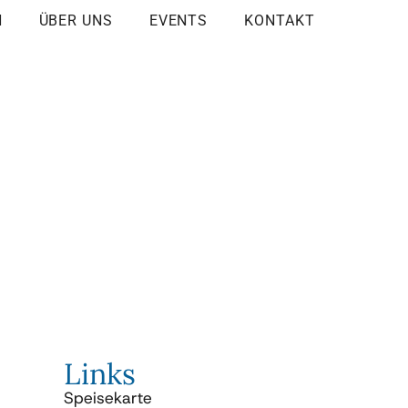
N
ÜBER UNS
EVENTS
KONTAKT
Links
Speisekarte