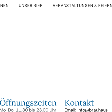
ONEN
UNSER BIER
VERANSTALTUNGEN & FEIER
Öffnungszeiten
Kontakt
Mo-Do: 11.30 bis 23.00 Uhr
Email: info@brauhaus-