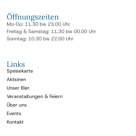
Öffnungszeiten
Mo-Do: 11.30 bis 23.00 Uhr
Freitag & Samstag: 11.30 bis 00.00 Uhr
Sonntag: 10.30 bis 22.00 Uhr
Links
Speisekarte
Aktionen
Unser Bier
Veranstaltungen & Feiern
Über uns
Events
Kontakt