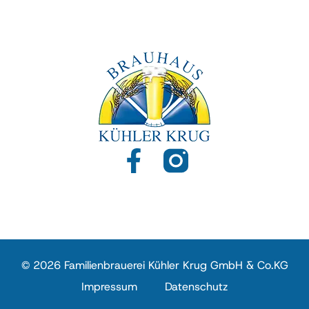
© 2026 Familienbrauerei Kühler Krug GmbH & Co.KG
Impressum
Datenschutz