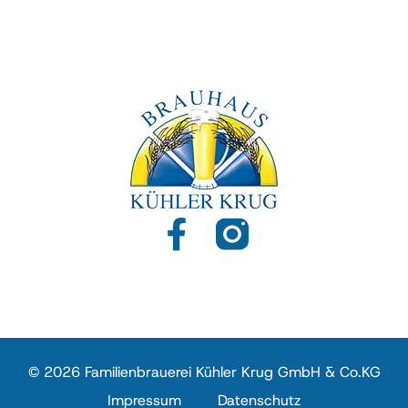
© 2026 Familienbrauerei Kühler Krug GmbH & Co.KG
Impressum
Datenschutz