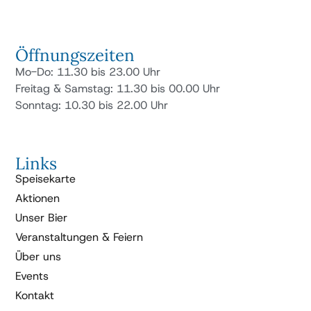
Öffnungszeiten
Mo-Do: 11.30 bis 23.00 Uhr
Freitag & Samstag: 11.30 bis 00.00 Uhr
Sonntag: 10.30 bis 22.00 Uhr
Links
Speisekarte
Aktionen
Unser Bier
Veranstaltungen & Feiern
Über uns
Events
Kontakt