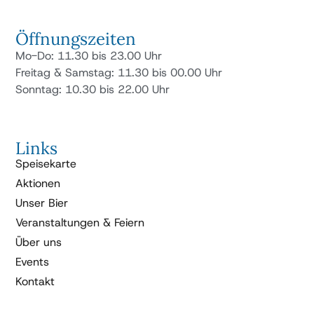
Öffnungszeiten
Mo-Do: 11.30 bis 23.00 Uhr
Freitag & Samstag: 11.30 bis 00.00 Uhr
Sonntag: 10.30 bis 22.00 Uhr
Links
Speisekarte
Aktionen
Unser Bier
Veranstaltungen & Feiern
Über uns
Events
Kontakt