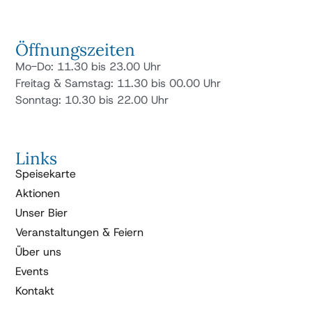
Öffnungszeiten
Mo-Do: 11.30 bis 23.00 Uhr
Freitag & Samstag: 11.30 bis 00.00 Uhr
Sonntag: 10.30 bis 22.00 Uhr
Links
Speisekarte
Aktionen
Unser Bier
Veranstaltungen & Feiern
Über uns
Events
Kontakt