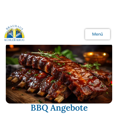
Menü
Schließen
BBQ Angebote