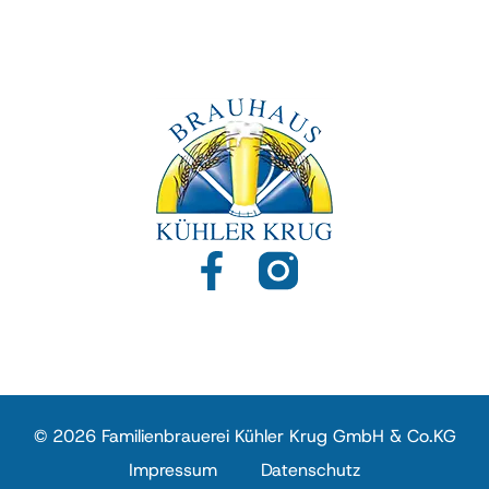
© 2026 Familienbrauerei Kühler Krug GmbH & Co.KG
Impressum
Datenschutz