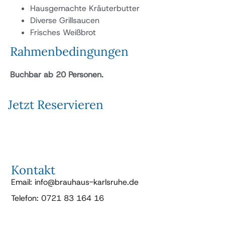
Hausgemachte Kräuterbutter
Diverse Grillsaucen
Frisches Weißbrot
Rahmenbedingungen
Buchbar ab 20 Personen.
Jetzt Reservieren
Kontakt
Email: info@brauhaus-karlsruhe.de
Telefon: 0721 83 164 16